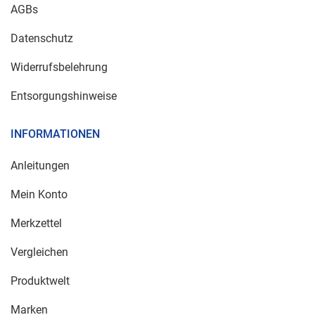
AGBs
Datenschutz
Widerrufsbelehrung
Entsorgungshinweise
INFORMATIONEN
Anleitungen
Mein Konto
Merkzettel
Vergleichen
Produktwelt
Marken