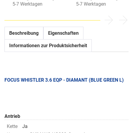
5-7 Werktagen
5-7 Werktagen
Beschreibung
Eigenschaften
Informationen zur Produktsicherheit
FOCUS WHISTLER 3.6 EQP - DIAMANT (BLUE GREEN L)
Antrieb
Kette
Ja