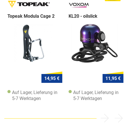
Topeak Modula Cage 2
KL20 - oilslick
14,95 €
11,95 €
Auf Lager, Lieferung in
Auf Lager, Lieferung in
5-7 Werktagen
5-7 Werktagen