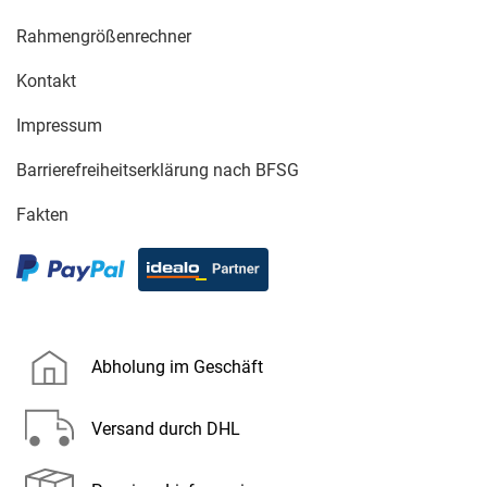
Rahmengrößenrechner
Kontakt
Impressum
Barrierefreiheitserklärung nach BFSG
Fakten
Abholung im Geschäft
Versand durch DHL