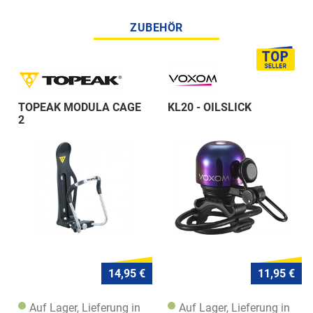
ZUBEHÖR
TOPEAK MODULA CAGE
KL20 - OILSLICK
2
14,95 €
11,95 €
Auf Lager, Lieferung in
Auf Lager, Lieferung in