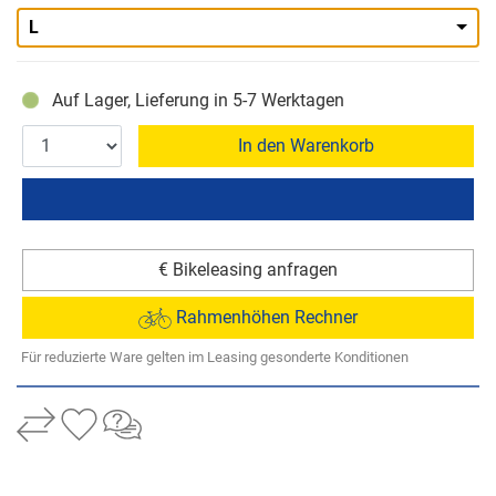
L
Auf Lager, Lieferung in 5-7 Werktagen
In den Warenkorb
€ Bikeleasing anfragen
Rahmenhöhen Rechner
Für reduzierte Ware gelten im Leasing gesonderte Konditionen