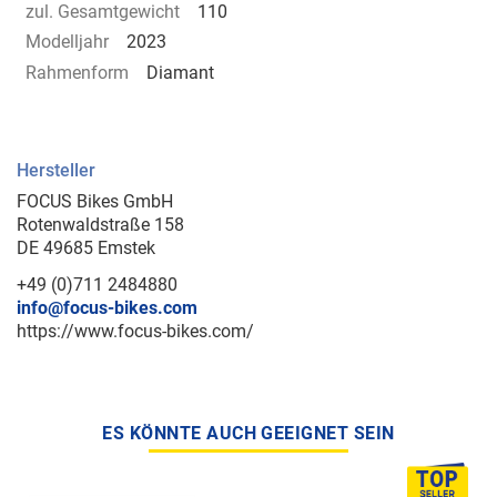
zul. Gesamtgewicht
110
Modelljahr
2023
Rahmenform
Diamant
Hersteller
FOCUS Bikes GmbH
Rotenwaldstraße 158
DE 49685 Emstek
+49 (0)711 2484880
info@focus-bikes.com
https://www.focus-bikes.com/
ES KÖNNTE AUCH GEEIGNET SEIN