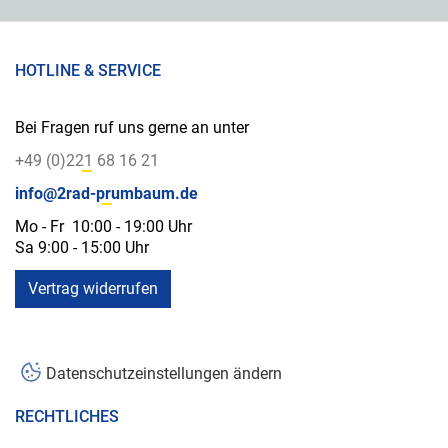
HOTLINE & SERVICE
Bei Fragen ruf uns gerne an unter
+49 (0)221 68 16 21
info@2rad-prumbaum.de
Mo - Fr 10:00 - 19:00 Uhr
Sa 9:00 - 15:00 Uhr
Vertrag widerrufen
Datenschutzeinstellungen ändern
RECHTLICHES