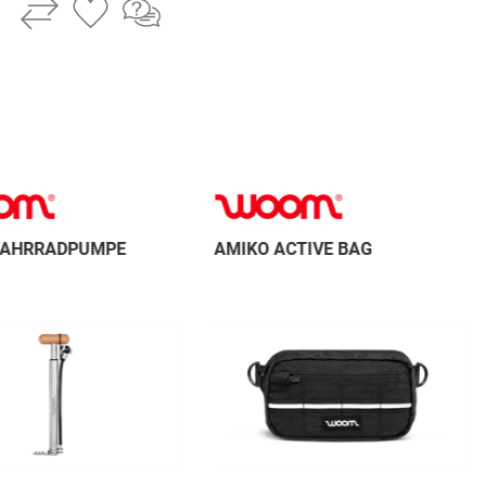
FAHRRADPUMPE
AMIKO ACTIVE BAG