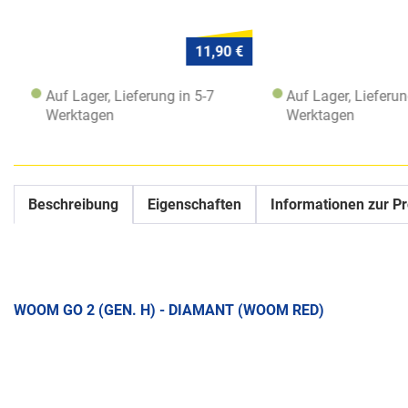
11,90 €
Auf Lager, Lieferung in 5-7
Auf Lager, Lieferung
Werktagen
Werktagen
Beschreibung
Eigenschaften
Informationen zur Pr
WOOM GO 2 (GEN. H) - DIAMANT (WOOM RED)