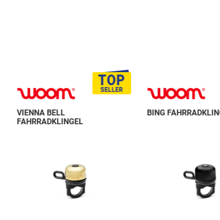
VIENNA BELL
BING FAHRRADKLIN
FAHRRADKLINGEL