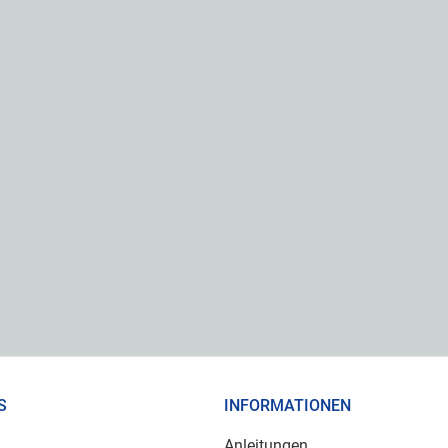
S
INFORMATIONEN
Anleitungen