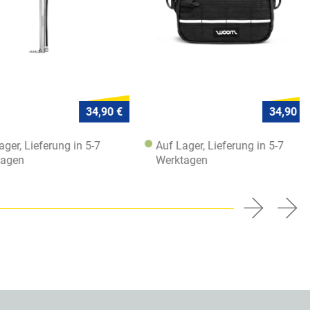
34,90 €
34,90 €
r, Lieferung in 5-7
Auf Lager, Lieferung in 5-7
en
Werktagen