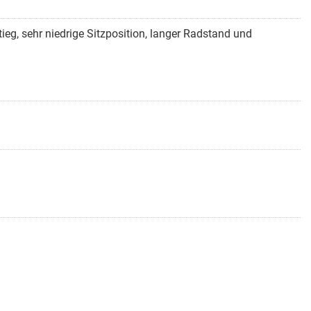
tieg, sehr niedrige Sitzposition, langer Radstand und