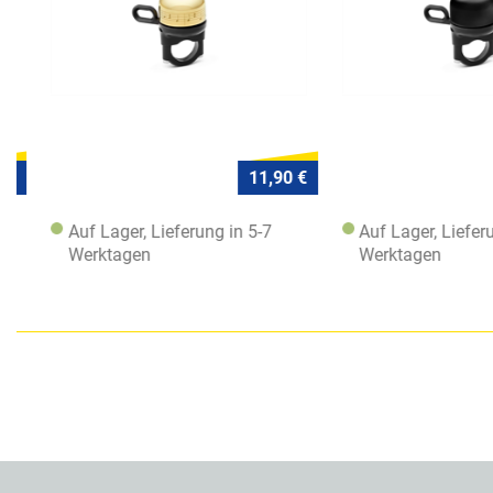
11,90 €
Auf Lager, Lieferung in 5-7
Auf Lager, Lieferung
Werktagen
Werktagen