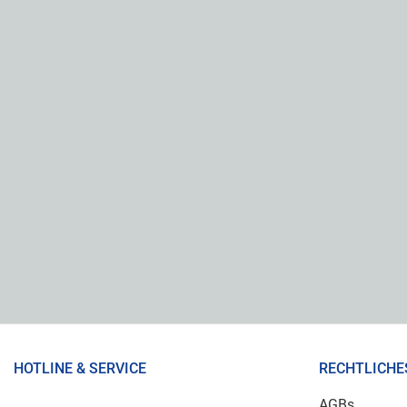
HOTLINE & SERVICE
RECHTLICHE
AGBs