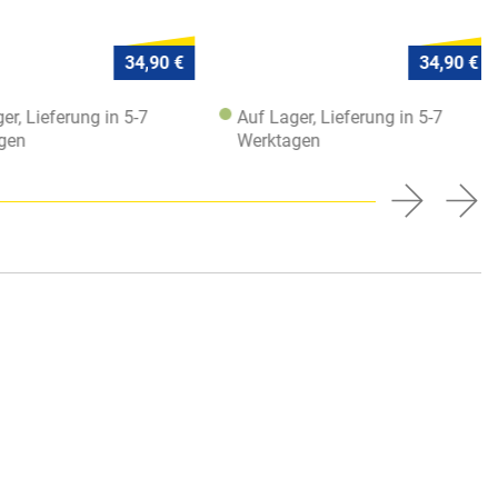
34,90 €
34,90 €
r, Lieferung in 5-7
Auf Lager, Lieferung in 5-7
en
Werktagen